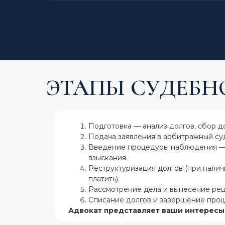
ЭТАПЫ СУДЕБН
Подготовка — анализ долгов, сбор д
Подача заявления в арбитражный суд
Введение процедуры наблюдения — 
взыскания.
Реструктуризация долгов (при налич
платить).
Рассмотрение дела и вынесение реш
Списание долгов и завершение проц
Адвокат представляет ваши интересы 