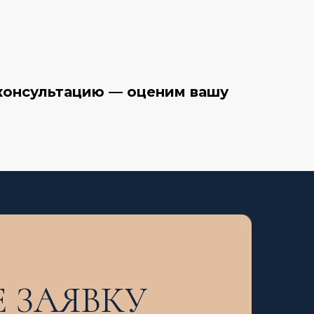
консультацию — оценим вашу
 ЗАЯВКУ