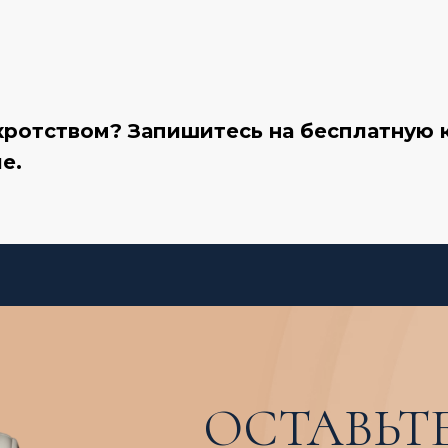
ротством? Запишитесь на бесплатную 
е.
ОСТАВЬТЕ