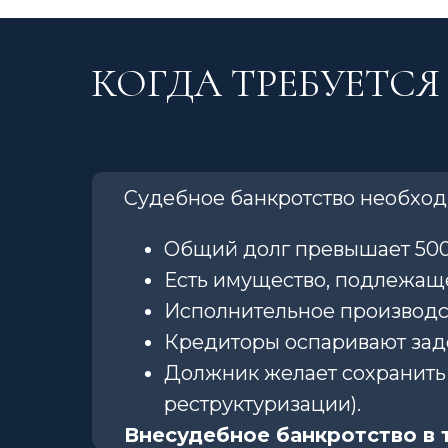
КОГДА ТРЕБУЕТСЯ
Судебное банкротство необходи
Общий долг превышает 500
Есть имущество, подлежащее 
Исполнительное производс
Кредиторы оспаривают зад
Должник желает сохранить 
реструктуризации).
Внесудебное банкротство в 