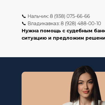
📞 Нальчик: 8 (938) 075-66-66
📞 Владикавказ: 8 (928) 488-00-10
Нужна помощь с судебным банк
ситуацию и предложим решени