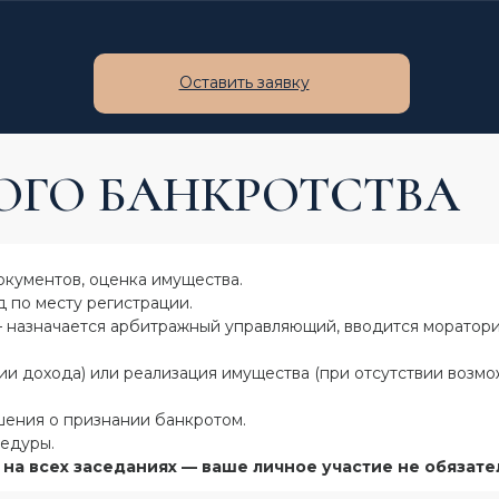
Оставить заявку
ОГО БАНКРОТСТВА
окументов, оценка имущества.
 по месту регистрации.
назначается арбитражный управляющий, вводится моратори
ии дохода) или реализация имущества (при отсутствии возм
ения о признании банкротом.
едуры.
на всех заседаниях — ваше личное участие не обязате