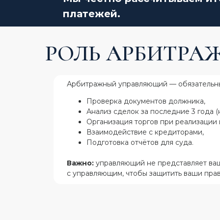
платежей.
РОЛЬ АРБИТРА
Арбитражный управляющий — обязательный
Проверка документов должника,
Анализ сделок за последние 3 года (
Организация торгов при реализации 
Взаимодействие с кредиторами,
Подготовка отчётов для суда.
Важно:
управляющий не представляет ваш
с управляющим, чтобы защитить ваши прав